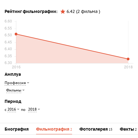
Рейтинг фильмографии:
6.42 (2 фильма )
Амплуа
Профессия
Фильмы
Период
2016
2018
с
по
Биография
Фильмография
Фотогалерея
Факты
2
15
2