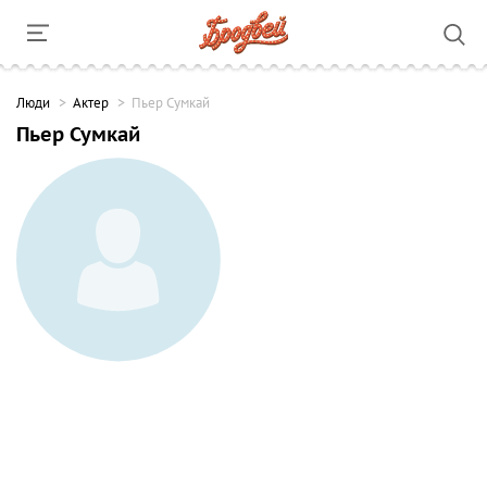
Люди
Актер
Пьер Сумкай
Пьер Сумкай