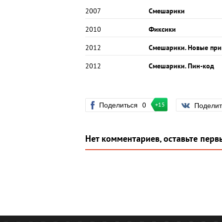
2007
Смешарики
2010
Фиксики
2012
Смешарики. Новые пр
2012
Смешарики. Пин-код
Поделиться
0
Подели
+15
Нет комментариев, оставьте перв