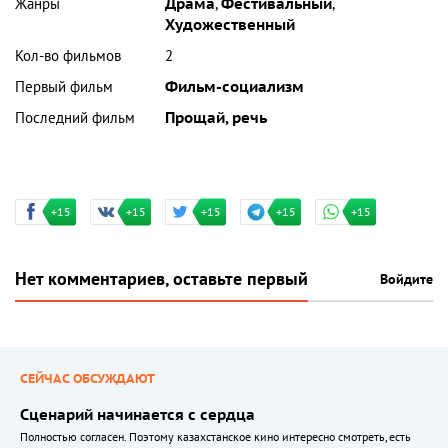
Жанры
Драма
,
Фестивальный
,
Художественный
Кол-во фильмов
2
Первый фильм
Фильм-социализм
Последний фильм
Прощай, речь
+15
+15
+15
+15
+15
Нет комментариев, оставьте первый
Войдите
СЕЙЧАС ОБСУЖДАЮТ
Сценарий начинается с сердца
Полностью согласен. Поэтому казахстанское кино интересно смотреть, есть