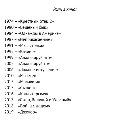
Роли в кино:
1974 – «Крестный отец 2»
1980 – «Бешеный бык»
1984 – «Однажды в Америке»
1987 – «Неприкасаемые»
1991 – «Мыс страха»
1995 – «Казино»
1999 – «Анализируй это»
2002 – «Анализируй то»
2006 – «Ложное искушение»
2010 – «Мачете»
2013 – «Малавита»
2015 – «Стажер»
2016 – «Кондитерская»
2017 – «Лжец, Великий и Ужасный»
2018 – «Война с дедом»
2019 – «Джокер»