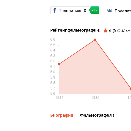
Поделиться
0
Подели
+15
Рейтинг фильмографии:
6 (5 фильм
Биография
Фильмография
5