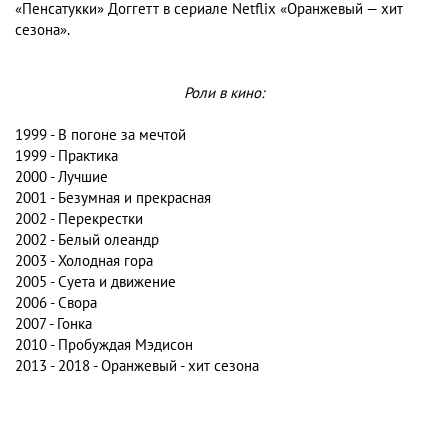
«Пенсатукки» Доггетт в сериале Netflix «Оранжевый — хит
сезона».
Роли в кино:
1999 - В погоне за мечтой
1999 - Практика
2000 - Лучшие
2001 - Безумная и прекрасная
2002 - Перекрестки
2002 - Белый олеандр
2003 - Холодная гора
2005 - Суета и движение
2006 - Свора
2007 - Гонка
2010 - Пробуждая Мэдисон
2013 - 2018 - Оранжевый - хит сезона