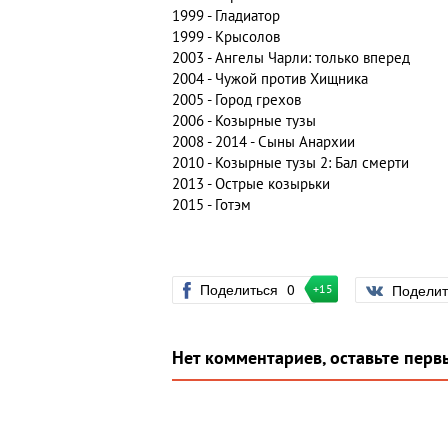
1999 - Гладиатор
1999 - Крысолов
2003 - Ангелы Чарли: только вперед
2004 - Чужой против Хищника
2005 - Город грехов
2006 - Козырные тузы
2008 - 2014 - Сыны Анархии
2010 - Козырные тузы 2: Бал смерти
2013 - Острые козырьки
2015 - Готэм
Поделиться
0
Подели
+15
Нет комментариев, оставьте перв