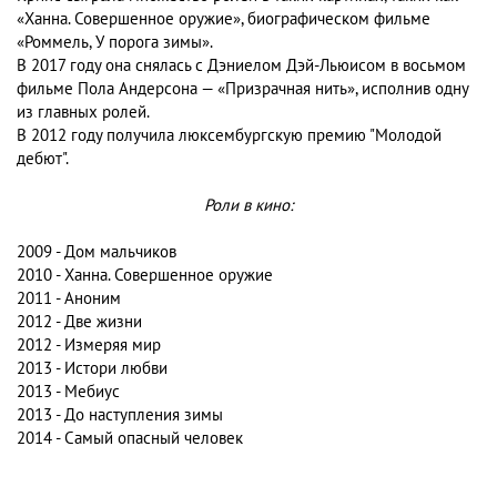
«Ханна. Совершенное оружие», биографическом фильме
«Роммель, У порога зимы».
В 2017 году она снялась с Дэниелом Дэй-Льюисом в восьмом
фильме Пола Андерсона — «Призрачная нить», исполнив одну
из главных ролей.
В 2012 году получила люксембургскую премию "Молодой
дебют".
Роли в кино:
2009 - Дом мальчиков
2010 - Ханна. Совершенное оружие
2011 - Аноним
2012 - Две жизни
2012 - Измеряя мир
2013 - Истори любви
2013 - Мебиус
2013 - До наступления зимы
2014 - Самый опасный человек