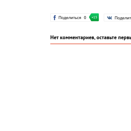
Поделиться
0
Подели
+15
Нет комментариев, оставьте перв