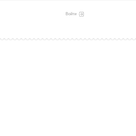
Войти