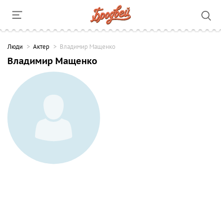
Люди
Актер
Владимир Мащенко
Владимир Мащенко