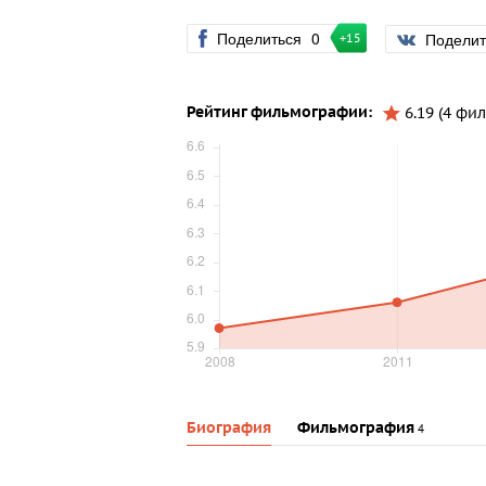
Поделиться
0
Подели
+15
Рейтинг фильмографии:
6.19 (4 фил
Биография
Фильмография
4