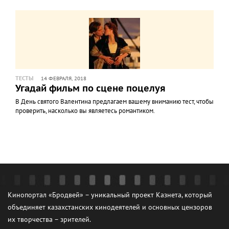
ТЕСТЫ
14 ФЕВРАЛЯ, 2018
Угадай фильм по сцене поцелуя
В День святого Валентина предлагаем вашему вниманию тест, чтобы
проверить, насколько вы являетесь романтиком.
Кинопортал «Бродвей» – уникальный проект Казнета, который
объединяет казахстанских кинодеятелей и основных цензоров
их творчества – зрителей.