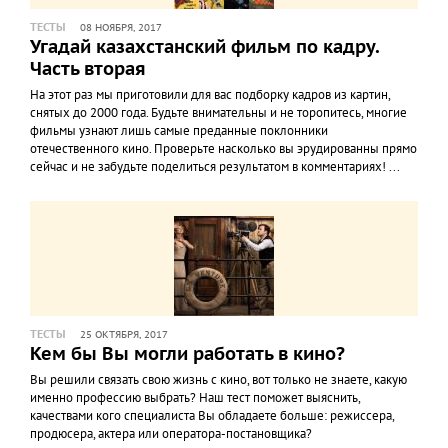
ТЕСТЫ
08 НОЯБРЯ, 2017
Угадай казахстанский фильм по кадру.
Часть вторая
На этот раз мы приготовили для вас подборку кадров из картин,
снятых до 2000 года. Будьте внимательны и не торопитесь, многие
фильмы узнают лишь самые преданные поклонники
отечественного кино. Проверьте насколько вы эрудированны прямо
сейчас и не забудьте поделиться результатом в комментариях! ...
ТЕСТЫ
25 ОКТЯБРЯ, 2017
Кем бы Вы могли работать в кино?
Вы решили связать свою жизнь с кино, вот только не знаете, какую
именно профессию выбрать? Наш тест поможет выяснить,
качествами кого специалиста Вы обладаете больше: режиссера,
продюсера, актера или оператора-постановщика?