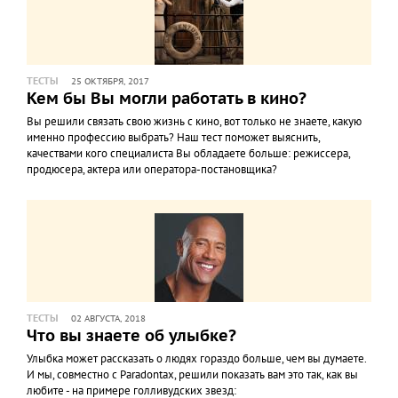
ТЕСТЫ
25 ОКТЯБРЯ, 2017
Кем бы Вы могли работать в кино?
Вы решили связать свою жизнь с кино, вот только не знаете, какую
именно профессию выбрать? Наш тест поможет выяснить,
качествами кого специалиста Вы обладаете больше: режиссера,
продюсера, актера или оператора-постановщика?
ТЕСТЫ
02 АВГУСТА, 2018
Что вы знаете об улыбке?
Улыбка может рассказать о людях гораздо больше, чем вы думаете.
И мы, совместно с Paradontax, решили показать вам это так, как вы
любите - на примере голливудских звезд: