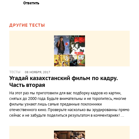
Ответить
ДРУГИЕ ТЕСТЫ
ТЕСТЫ
08 НОЯБРЯ, 2017
Угадай казахстанский фильм по кадру.
Часть вторая
На этот раз мы приготовили для вас подборку кадров из картин,
снятых до 2000 года. Будьте внимательны и не торопитесь, многие
фильмы узнают лишь самые преданные поклонники
отечественного кино. Проверьте насколько вы эрудированны прямо
сейчас и не забудьте поделиться результатом в комментариях! ...