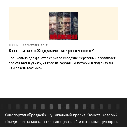
ТЕСТЫ
19 ОКТЯБРЯ, 2017
Кто ты из «Ходячих мертвецов»?
Специально для фанатов сериала «Ходячие мертвецы» предлагаем
пройти тест и узнать, на кого из героев Вы похожи, и под силу ли
Вам спасти этот мир?
Кинопортал «Бродвей» – уникальный проект Казнета, который
объединяет казахстанских кинодеятелей и основных цензоров