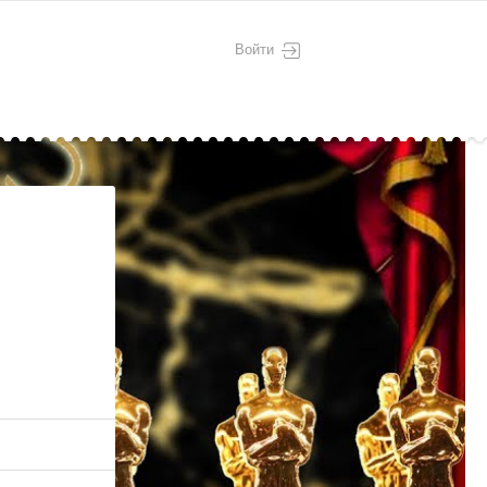
Войти