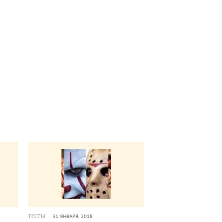
ТЕСТЫ
31 ЯНВАРЯ, 2018