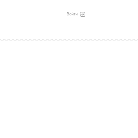
Войти