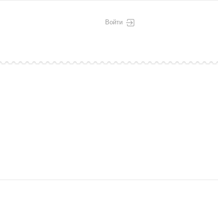
Войти