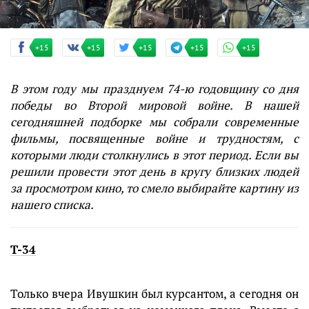
+15
+15
+15
+15
+15
В этом году мы празднуем 74-ю годовщину со дня
победы во Второй мировой войне. В нашей
сегодняшней подборке мы собрали современные
фильмы, посвященные войне и трудностям, с
которыми люди столкнулись в этот период. Если вы
решили провести этот день в кругу близких людей
за просмотром кино, то смело выбирайте картину из
нашего списка.
Т-34
Только вчера Ивушкин был курсантом, а сегодня он