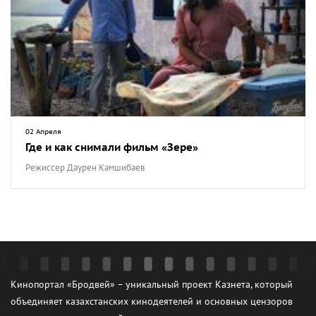
02 Апреля
Где и как снимали фильм «Зере»
Режиссер Даурен Камшибаев
Кинопортал «Бродвей» – уникальный проект Казнета, который
объединяет казахстанских кинодеятелей и основных цензоров