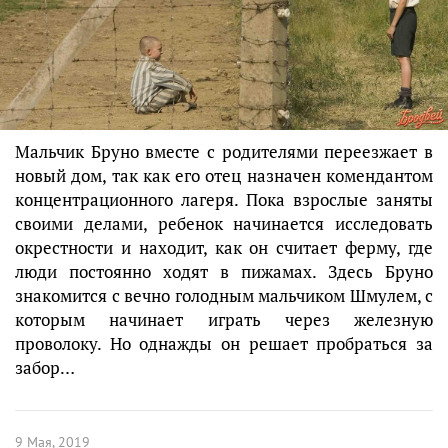
Мальчик Бруно вместе с родителями переезжает в
новый дом, так как его отец назначен комендантом
концентрационного лагеря. Пока взрослые заняты
своими делами, ребенок начинается исследовать
окрестности и находит, как он считает ферму, где
люди постоянно ходят в пижамах. Здесь Бруно
знакомится с вечно голодным мальчиком Шмулем, с
которым начинает играть через железную
проволоку. Но однажды он решает пробраться за
забор…
9 Мая, 2019