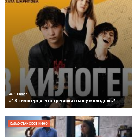
25 Февраля
«18 килогерц»: что тревожит нашу молодежь?
КАЗАХСТАНСКОЕ КИНО