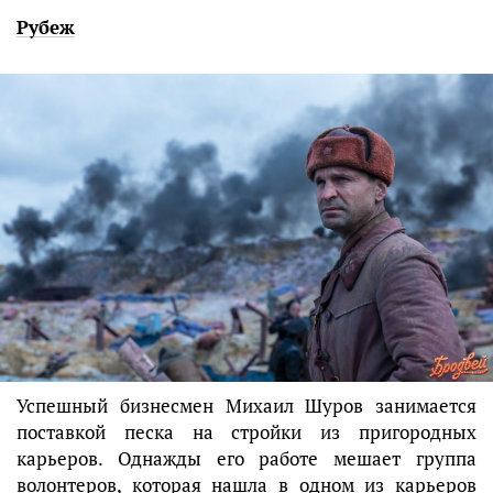
Рубеж
Успешный бизнесмен Михаил Шуров занимается
поставкой песка на стройки из пригородных
карьеров. Однажды его работе мешает группа
волонтеров, которая нашла в одном из карьеров