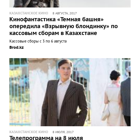
КАЗАХСТАНСКОЕ КИНО
8 АВГУСТА, 2017
Кинофантастика «Темная башня»
опередила «Взрывную блондинку» по
кассовым сборам в Казахстане
Кассовые сборы с 3 по 6 августа
Brod.kz
КАЗАХСТАНСКОЕ КИНО
8 ИЮЛЯ, 2017
Телепрограмма на 8 июля