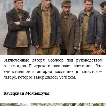
Заключенные лагеря Собибор под руководством
Александра Печерского начинают восстание. Это
единственное в истории восстание в нацистском
лагере, которое завершилось успехом.
Бауыржан Момышулы