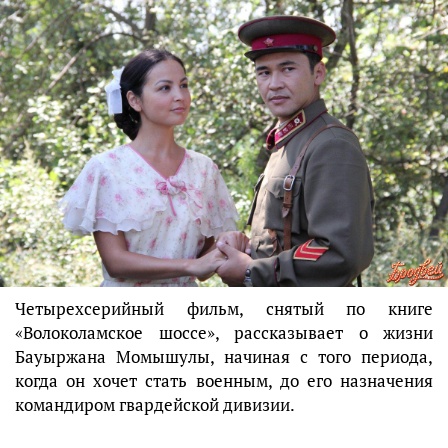
Четырехсерийный фильм, снятый по книге
«Волоколамское шоссе», рассказывает о жизни
Бауыржана Момышулы, начиная с того периода,
когда он хочет стать военным, до его назначения
командиром гвардейской дивизии.