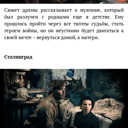
Сюжет драмы рассказывает о мужчине, который
был разлучен с родными еще в детстве. Ему
пришлось пройти через все тяготы судьбы, стать
героем войны, но он неустанно будет двигаться к
своей мечте – вернуться домой, к матери.
Сталинград