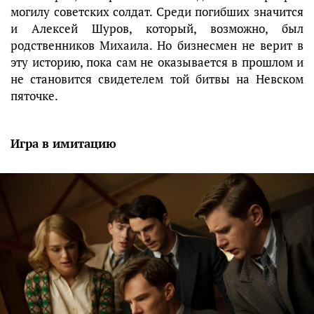
могилу советских солдат. Среди погибших значится
и Алексей Шуров, который, возможно, был
родственников Михаила. Но бизнесмен не верит в
эту историю, пока сам не оказывается в прошлом и
не становится свидетелем той битвы на Невском
пяточке.
Игра в имитацию