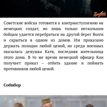
Советские войска готовятся к контрнаступлению на
немецких солдат, но лишь только нескольким
бойцам удается перебраться на другой берег Волги
и скрыться в одном из домов. Им приказано
держать позиции любой ценой, но среди военных
оказалась девушка Катя, последняя жительница
этого дома. В то же время немецкий офицер Кан
получает приказ – отбить здание и поймать
противников любой ценой.
Собибор