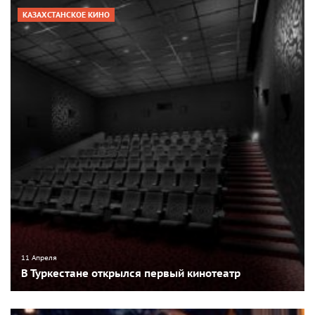
КАЗАХСТАНСКОЕ КИНО
11 Апреля
В Туркестане открылся первый кинотеатр