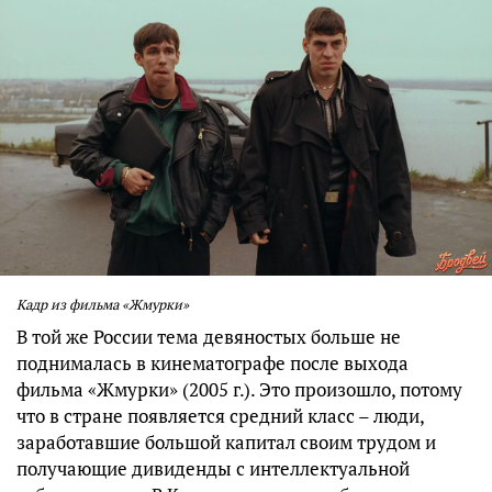
Кадр из фильма «Жмурки»
В той же России тема девяностых больше не
поднималась в кинематографе после выхода
фильма «Жмурки» (2005 г.). Это произошло, потому
что в стране появляется средний класс – люди,
заработавшие большой капитал своим трудом и
получающие дивиденды с интеллектуальной