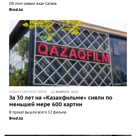
Об этом заявил Акан Сатаев
Brod.kz
КАЗАХСТАНСКОЕ КИНО
22 ФЕВРАЛЯ, 2022
За 30 лет на «Казахфильме» сняли по
меньшей мере 600 картин
В прокат вышли всего 52 фильма
Brod.kz