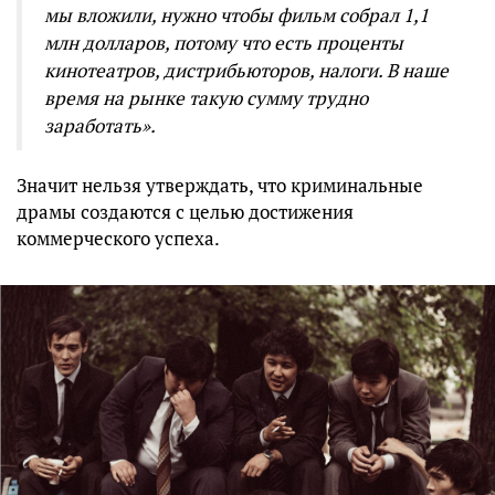
мы вложили, нужно чтобы фильм собрал 1,1
млн долларов, потому что есть проценты
кинотеатров, дистрибьюторов, налоги. В наше
время на рынке такую сумму трудно
заработать».
Значит нельзя утверждать, что криминальные
драмы создаются с целью достижения
коммерческого успеха.