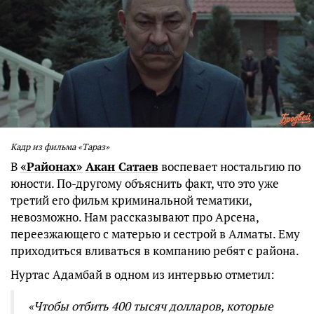
Кадр из фильма «Тараз»
В
«Районах»
Акан Сатаев
воспевает ностальгию по
юности. По-другому объяснить факт, что это уже
третий его фильм криминальной тематики,
невозможно. Нам рассказывают про Арсена,
переезжающего с матерью и сестрой в Алматы. Ему
приходиться вливаться в компанию ребят с района.
Нуртас Адамбай в одном из интервью отметил:
«Чтобы отбить 400 тысяч долларов, которые