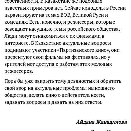
собственности. В Казахстане же подобных
известных примеров нет. Сейчас киноделы в России
паразитируют на темах ВОВ, Великой Руси и
комедиях. Есть, конечно, и режиссеры, которые
освещают насущные темы российского общества.
Люди могут ознакомиться с их фильмами в
интернете. В Казахстане актуальные вопросы
поднимают участники «Партизанского кино», они
презентуют свои фильмы на фестивалях, но у
зрителей нет доступа к работам этих молодых
режиссеров.
Пора бы уже закрыть тему девяностых и обратить
свой взор на актуальные проблемы нынешнего
общества, делать кино о действительности,
задавать вопросы и давать на них ответы.
Айдана Жанадилова