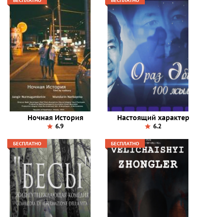
БЕСПЛАТНО
БЕСПЛАТНО
Ночная История
Настоящий характер
6.9
6.2
БЕСПЛАТНО
БЕСПЛАТНО