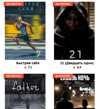
БЕСПЛАТНО
БЕСПЛАТНО
Быстрее себя
21 (Двадцать один)
7.1
6.4
БЕСПЛАТНО
БЕСПЛАТНО