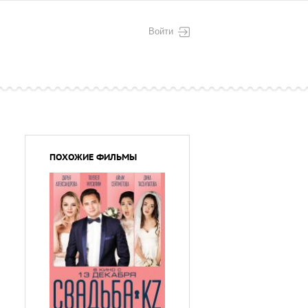
Войти
ПОХОЖИЕ ФИЛЬМЫ