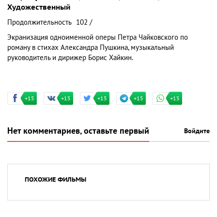
Художественный
Продолжительность
102 /
Экранизация одноименной оперы Петра Чайковского по
роману в стихах Александра Пушкина, музыкальный
руководитель и дирижер Борис Хайкин.
+15
+15
+15
+15
+15
Нет комментариев, оставьте первый
Войдите
ПОХОЖИЕ ФИЛЬМЫ