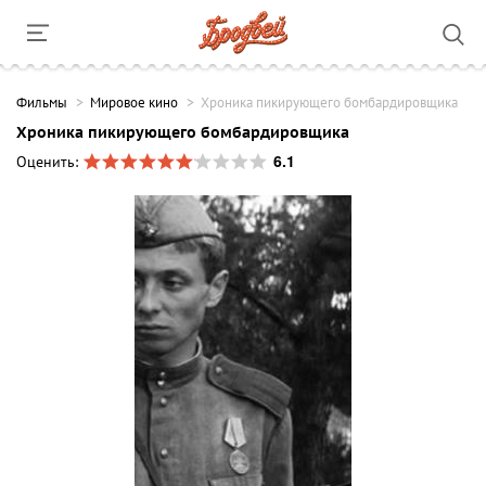
Фильмы
Мировое кино
Хроника пикирующего бомбардировщика
Хроника пикирующего бомбардировщика
6.1
Оценить: