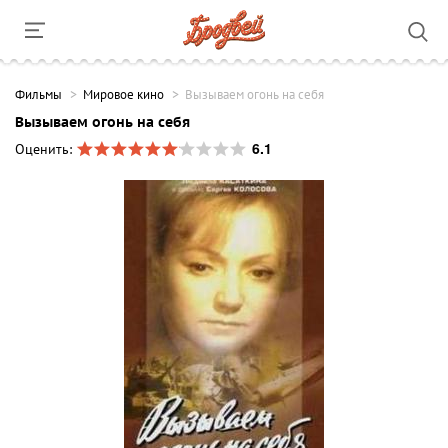
Фильмы
Мировое кино
Вызываем огонь на себя
Вызываем огонь на себя
6.1
Оценить: