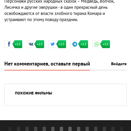
Персонажи русских народных сказок – Медведь, Волчок,
Лисичка и другие зверушки - в один прекрасный день
освобождаются от власти злобного тирана Комара и
устраивают по этому поводу праздник.
+15
+15
+15
+15
+15
Нет комментариев, оставьте первый
Войдите
ПОХОЖИЕ ФИЛЬМЫ