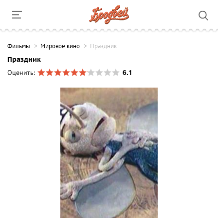
Фильмы
Мировое кино
Праздник
Праздник
6.1
Оценить: