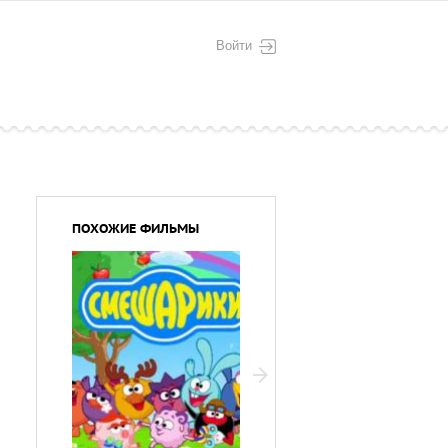
Войти
ПОХОЖИЕ ФИЛЬМЫ