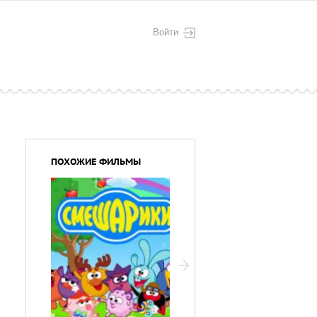
Войти
ПОХОЖИЕ ФИЛЬМЫ