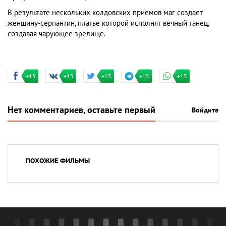
В результате нескольких колдовских приемов маг создает
женщину-серпантин, платье которой исполнят вечный танец,
создавая чарующее зрелище.
+15
+15
+15
+15
+15
Нет комментариев, оставьте первый
Войдите
ПОХОЖИЕ ФИЛЬМЫ