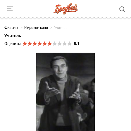
Фильмы
Мировое кино
Учитель
Учитель
6.1
Оценить: