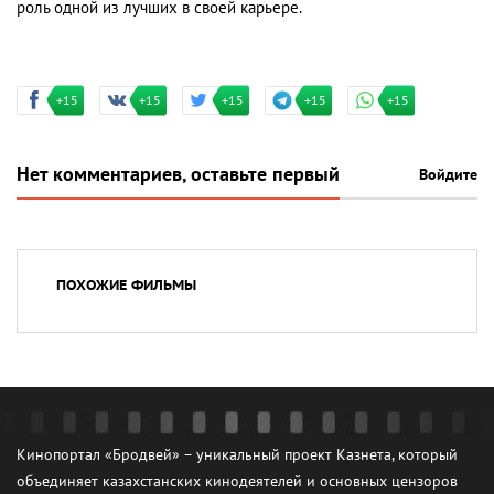
роль одной из лучших в своей карьере.
+15
+15
+15
+15
+15
Нет комментариев, оставьте первый
Войдите
ПОХОЖИЕ ФИЛЬМЫ
Кинопортал «Бродвей» – уникальный проект Казнета, который
объединяет казахстанских кинодеятелей и основных цензоров