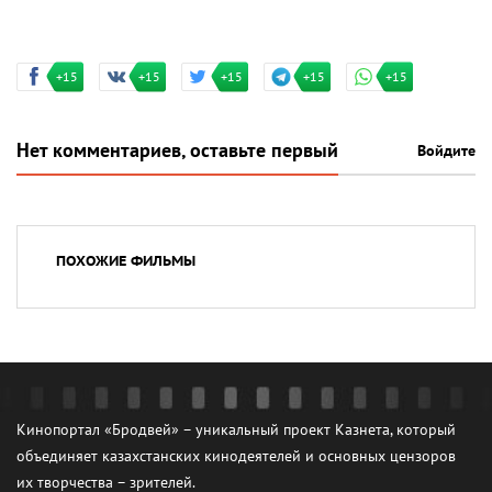
+15
+15
+15
+15
+15
Нет комментариев, оставьте первый
Войдите
ПОХОЖИЕ ФИЛЬМЫ
Кинопортал «Бродвей» – уникальный проект Казнета, который
объединяет казахстанских кинодеятелей и основных цензоров
их творчества – зрителей.