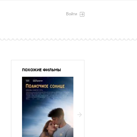
Войти
ПОХОЖИЕ ФИЛЬМЫ