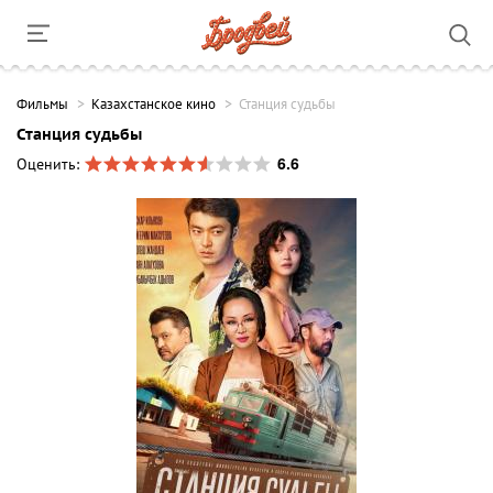
Фильмы
Казахстанское кино
Станция судьбы
Станция судьбы
6.6
Оценить: