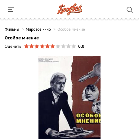
Фильмы
Мировое кино
Особое мнение
Особое мнение
6.0
Оценить: