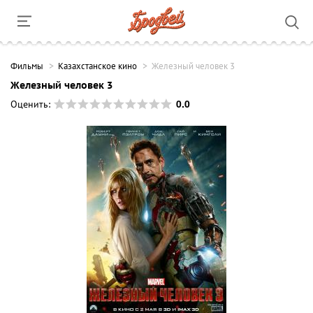
Фильмы
Казахстанское кино
Железный человек 3
Железный человек 3
0.0
Оценить: