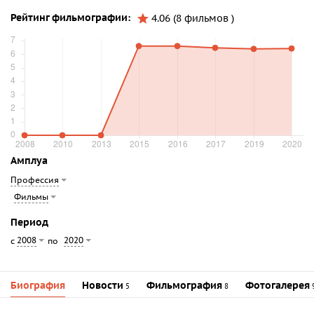
Рейтинг фильмографии:
4.06 (8 фильмов )
Амплуа
Профессия
Фильмы
Период
2008
2020
с
по
Биография
Новости
Фильмография
Фотогалерея
5
8