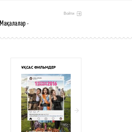
Войти
Мақалалар
ҰҚСАС ФИЛЬМДЕР