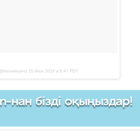
@beisekeyev)
15 Июн 2018 в 8:47 PDT