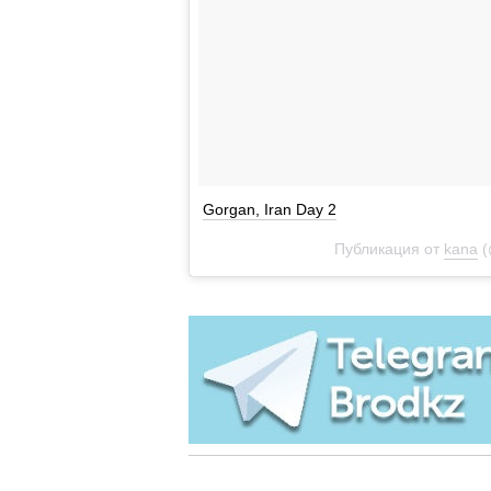
Gorgan, Iran Day 2
Публикация от
kana
(