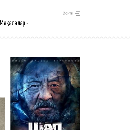
Войти
Мақалалар