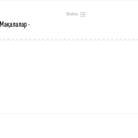
Войти
Мақалалар