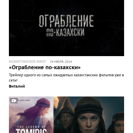
КАЗАХСТАНСКОЕ КИНО
24 ИЮЛЯ, 2014
«Ограбление по-казахски»
Трейлер одного из самых ожидаемых казахстанских фильмов уже в
сети!
Виталий