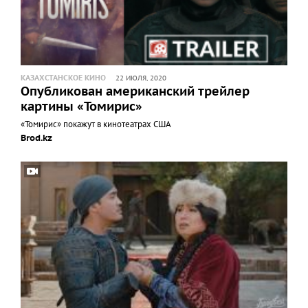
КАЗАХСТАНСКОЕ КИНО
22 ИЮЛЯ, 2020
Опубликован американский трейлер
картины «Томирис»
«Томирис» покажут в кинотеатрах США
Brod.kz