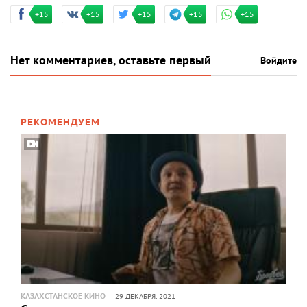
+15
+15
+15
+15
+15
Нет комментариев, оставьте первый
Войдите
РЕКОМЕНДУЕМ
КАЗАХСТАНСКОЕ КИНО
29 ДЕКАБРЯ, 2021