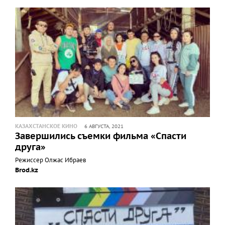
КАЗАХСТАНСКОЕ КИНО
6 АВГУСТА, 2021
Завершились съемки фильма «Спасти
друга»
Режиссер Олжас Ибраев
Brod.kz