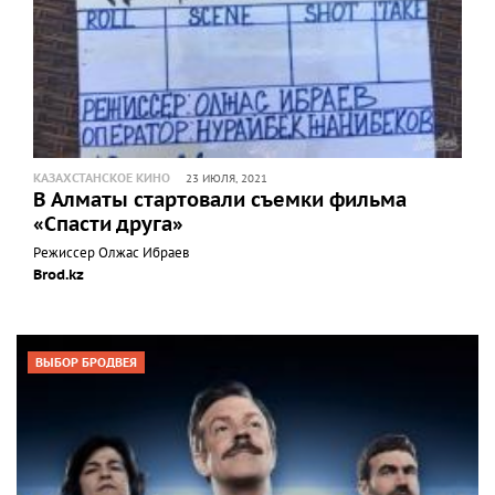
КАЗАХСТАНСКОЕ КИНО
23 ИЮЛЯ, 2021
В Алматы стартовали съемки фильма
«Спасти друга»
Режиссер Олжас Ибраев
Brod.kz
ВЫБОР БРОДВЕЯ