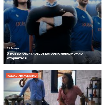
29 Января
5 новых сериалов, от которых невозможно
оторваться
КАЗАХСТАНСКОЕ КИНО