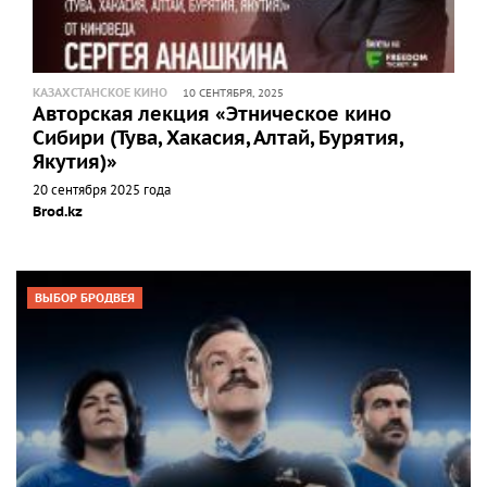
КАЗАХСТАНСКОЕ КИНО
10 СЕНТЯБРЯ, 2025
Авторская лекция «Этническое кино
Сибири (Тува, Хакасия, Алтай, Бурятия,
Якутия)»
20 сентября 2025 года
Brod.kz
ВЫБОР БРОДВЕЯ