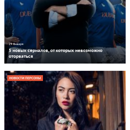
29 Января
5 новых сериалов, от которых невозможно
оторваться
НОВОСТИ ПЕРСОНЫ