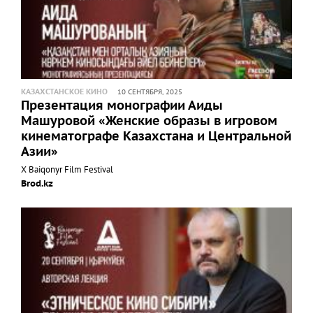
КАЗАХСТАНСКОЕ КИНО
10 СЕНТЯБРЯ, 2025
Презентация монографии Аиды
Машуровой «Женские образы в игровом
кинематографе Казахстана и Центральной
Азии»
X Baiqonyr Film Festival
Brod.kz