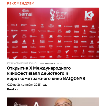
РЕКОМЕНДУЕМ
КАЗАХСТАНСКОЕ КИНО
20 СЕНТЯБРЯ, 2025
Открытие X Международного
кинофестиваля дебютного и
короткометражного кино BAIQONYR
С 20 по 26 сентября 2025 года
Brod.kz