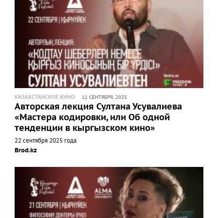
КАЗАХСТАНСКОЕ КИНО
11 СЕНТЯБРЯ, 2025
Авторская лекция Султана Усувалиева
«Мастера кодировки, или Об одной
тенденции в кыргызском кино»
22 сентября 2025 года
Brod.kz