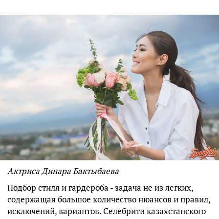
Актриса Динара Бактыбаева
Подбор стиля и гардероба - задача не из легких,
содержащая большое количество нюансов и правил,
исключений, вариантов. Селебрити казахстанского