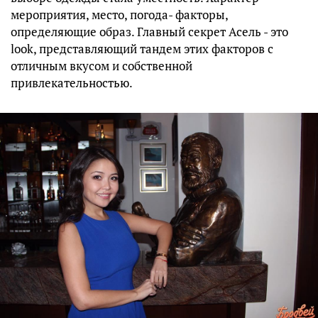
мероприятия, место, погода- факторы,
определяющие образ. Главный секрет Асель - это
look, представляющий тандем этих факторов с
отличным вкусом и собственной
привлекательностью.