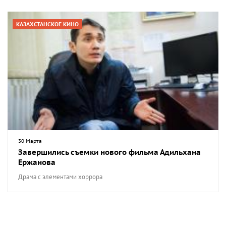
КАЗАХСТАНСКОЕ КИНО
30 Марта
Завершились съемки нового фильма Адильхана
Ержанова
Драма с элементами хоррора