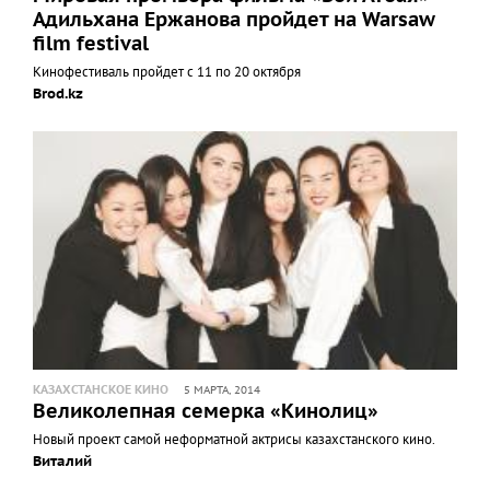
Адильхана Ержанова пройдет на Warsaw
film festival
Кинофестиваль пройдет с 11 по 20 октября
Brod.kz
КАЗАХСТАНСКОЕ КИНО
5 МАРТА, 2014
Великолепная семерка «Кинолиц»
Новый проект самой неформатной актрисы казахстанского кино.
Виталий