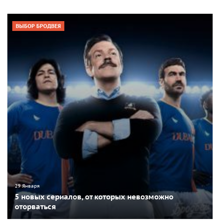
ВЫБОР БРОДВЕЯ
29 Января
5 новых сериалов, от которых невозможно
оторваться