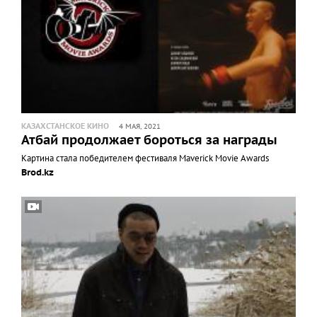
КАЗАХСТАНСКОЕ КИНО
4 МАЯ, 2021
Атбай продолжает бороться за награды
Картина стала победителем фестиваля Maverick Movie Awards
Brod.kz