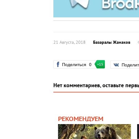
21 Августа, 2018
Базаралы Жанаков
Поделиться
0
Подели
+15
Нет комментариев, оставьте перв
РЕКОМЕНДУЕМ