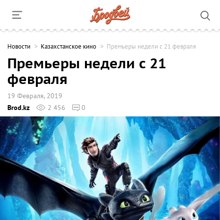
Новости
Казахстанское кино
Премьеры недели с 21 февраля
Премьеры недели с 21
февраля
19 Февраля, 2019
Brod.kz
2 456
0