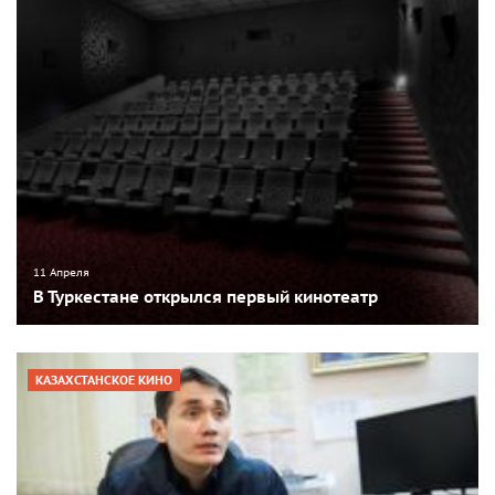
11 Апреля
В Туркестане открылся первый кинотеатр
КАЗАХСТАНСКОЕ КИНО