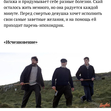
багажа и придумывает себе разные болезни. Скай
осталось жить немного, но она радуется каждой
минуте. Перед смертью девушка хочет исполнить
свои самые заветные желания, и на помощь ей
приходит парень-ипохондрик.
«Исчезновение»