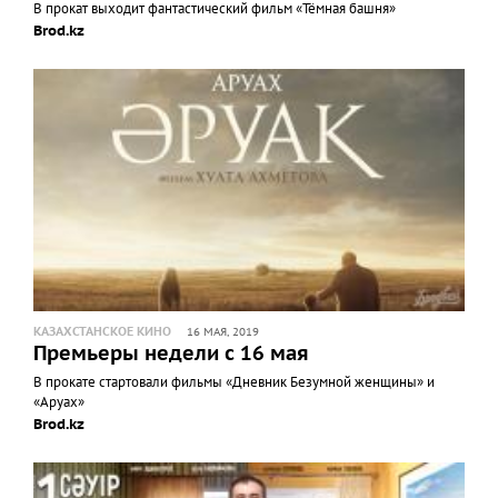
В прокат выходит фантастический фильм «Тёмная башня»
Brod.kz
КАЗАХСТАНСКОЕ КИНО
16 МАЯ, 2019
Премьеры недели с 16 мая
В прокате стартовали фильмы «Дневник Безумной женщины» и
«Аруах»
Brod.kz