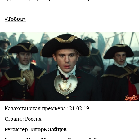
«Тобол»
Казахстанская премьера: 21.02.19
Страна: Россия
Режиссер:
Игорь Зайцев