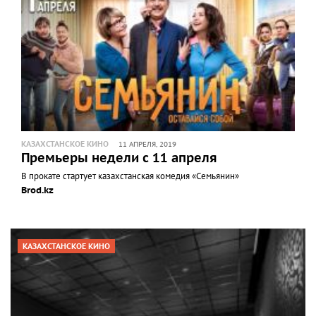
КАЗАХСТАНСКОЕ КИНО
11 АПРЕЛЯ, 2019
Премьеры недели с 11 апреля
В прокате стартует казахстанская комедия «Семьянин»
Brod.kz
КАЗАХСТАНСКОЕ КИНО