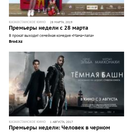
КАЗАХСТАНСКОЕ КИНО
28 МАРТА, 2019
Премьеры недели с 28 марта
В прокат выходит семейная комедия «Мама+папа»
Brod.kz
КАЗАХСТАНСКОЕ КИНО
1 АВГУСТА, 2017
Премьеры недели: Человек в черном