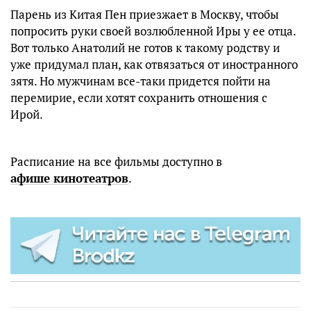
Парень из Китая Пен приезжает в Москву, чтобы
попросить руки своей возлюбленной Иры у ее отца.
Вот только Анатолий не готов к такому родству и
уже придумал план, как отвязаться от иностранного
зятя. Но мужчинам все-таки придется пойти на
перемирие, если хотят сохранить отношения с
Ирой.
Расписание на все фильмы доступно в
афише кинотеатров
.