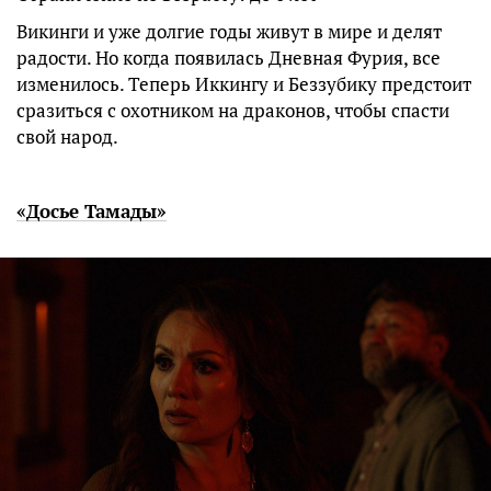
Викинги и уже долгие годы живут в мире и делят
радости. Но когда появилась Дневная Фурия, все
изменилось. Теперь Иккингу и Беззубику предстоит
сразиться с охотником на драконов, чтобы спасти
свой народ.
«Досье Тамады»