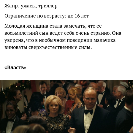
Жанр: ужасы, триллер
Ограничение по возрасту: до 16 лет
Молодая женщина стала замечать, что ее
восьмилетний сын ведет себя очень странно. Она
уверена, что в необычном поведении мальчика
виноваты сверхъестественные силы.
«Власть»