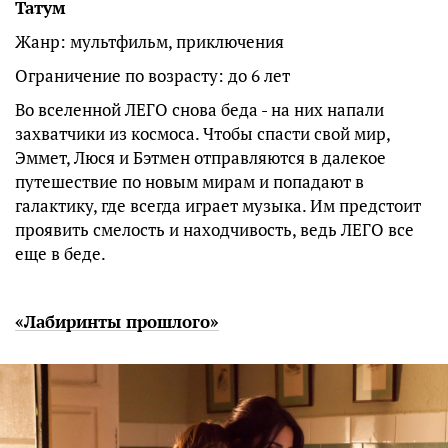
Татум
Жанр: мультфильм, приключения
Ограничение по возрасту: до 6 лет
Во вселенной ЛЕГО снова беда - на них напали
захватчики из космоса. Чтобы спасти свой мир,
Эммет, Люся и Бэтмен отправляются в далекое
путешествие по новым мирам и попадают в
галактику, где всегда играет музыка. Им предстоит
проявить смелость и находчивость, ведь ЛЕГО все
еще в беде.
«Лабиринты прошлого»