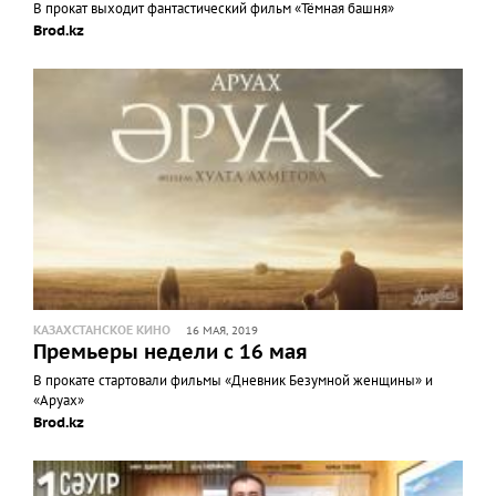
В прокат выходит фантастический фильм «Тёмная башня»
Brod.kz
КАЗАХСТАНСКОЕ КИНО
16 МАЯ, 2019
Премьеры недели с 16 мая
В прокате стартовали фильмы «Дневник Безумной женщины» и
«Аруах»
Brod.kz