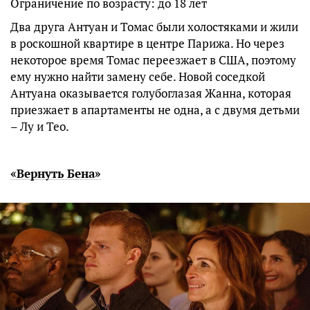
Ограничение по возрасту: до 18 лет
Два друга Антуан и Томас были холостяками и жили
в роскошной квартире в центре Парижа. Но через
некоторое время Томас переезжает в США, поэтому
ему нужно найти замену себе. Новой соседкой
Антуана оказывается голубоглазая Жанна, которая
приезжает в апартаменты не одна, а с двумя детьми
– Лу и Тео.
«Вернуть Бена»