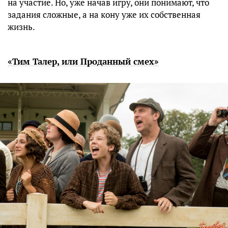
на участие. Но, уже начав игру, они понимают, что
задания сложные, а на кону уже их собственная
жизнь.
«Тим Талер, или Проданный смех»