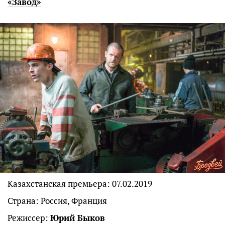
«Завод»
Казахстанская премьера: 07.02.2019
Страна: Россия, Франция
Режиссер:
Юрий Быков