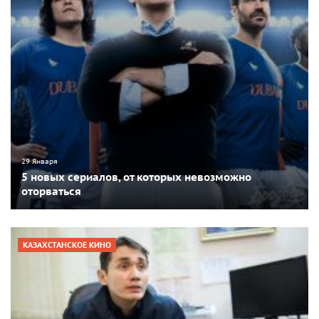
29 Января
5 новых сериалов, от которых невозможно
оторваться
КАЗАХСТАНСКОЕ КИНО