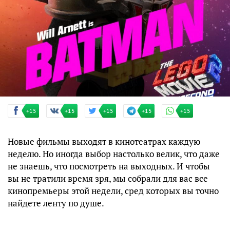
+15
+15
+15
+15
+15
Новые фильмы выходят в кинотеатрах каждую
неделю. Но иногда выбор настолько велик, что даже
не знаешь, что посмотреть на выходных. И чтобы
вы не тратили время зря, мы собрали для вас все
кинопремьеры этой недели, сред которых вы точно
найдете ленту по душе.