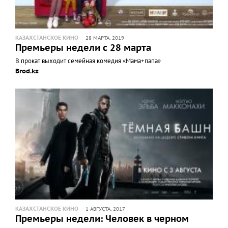
КАЗАХСТАНСКОЕ КИНО
28 МАРТА, 2019
Премьеры недели с 28 марта
В прокат выходит семейная комедия «Мама+папа»
Brod.kz
КАЗАХСТАНСКОЕ КИНО
1 АВГУСТА, 2017
Премьеры недели: Человек в черном