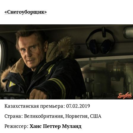
«Снегоуборщик»
Казахстанская премьера: 07.02.2019
Страна: Великобритания, Норвегия, США
Режиссер:
Ханс Петтер Муланд