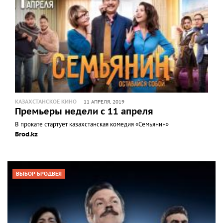
КАЗАХСТАНСКОЕ КИНО
11 АПРЕЛЯ, 2019
Премьеры недели с 11 апреля
В прокате стартует казахстанская комедия «Семьянин»
Brod.kz
ВЫБОР БРОДВЕЯ