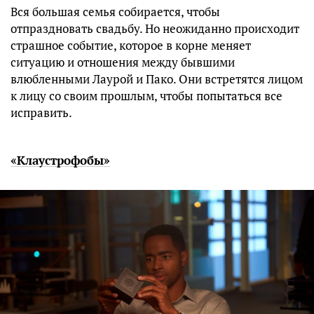
Вся большая семья собирается, чтобы
отпраздновать свадьбу. Но неожиданно происходит
страшное событие, которое в корне меняет
ситуацию и отношения между бывшими
влюбленными Лаурой и Пако. Они встретятся лицом
к лицу со своим прошлым, чтобы попытаться все
исправить.
«Клаустрофобы»