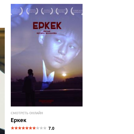
СМОТРЕТЬ ОНЛАЙН
Еркек
7.0