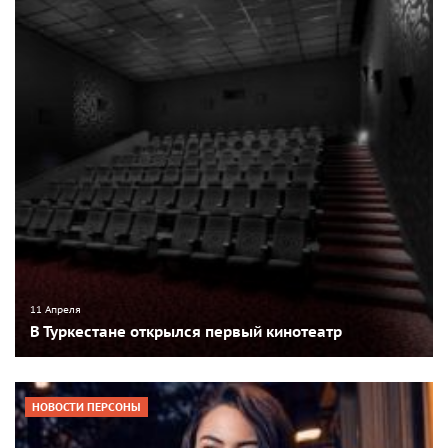
11 Апреля
В Туркестане открылся первый кинотеатр
НОВОСТИ ПЕРСОНЫ