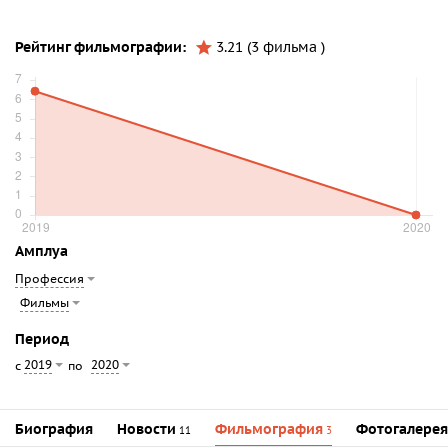
Рейтинг фильмографии:
3.21 (3 фильма )
Амплуа
Профессия
Фильмы
Период
2019
2020
с
по
Биография
Новости
Фильмография
Фотогалерея
11
3