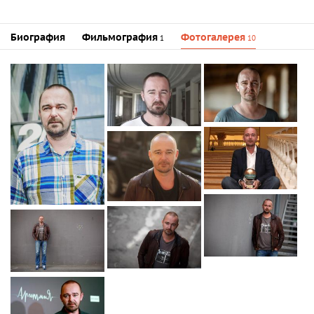
Биография
Фильмография
Фотогалерея
1
10